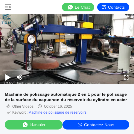
Le Chat
Contacts
Machine de polissage automatique 2 en 1 pour le polissage
de la surface du capuchon du réservoir du cylindre en acier
Other Videos
October 16, 2025
Keyword:
Machine de polissage de réservoirs
Bavarder
Contactez Nous