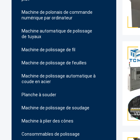
Machine de polonais de commande
numérique par ordinateur
Machine automatique de polissage
de tuyaux
Machine de polissage de fil
Machine de polissage de feuilles
Machine de polissage automatique à
coude en acier
Planche à souder
Machine de polissage de soudage
VI
Machine à plier des cônes
Consommables de polissage