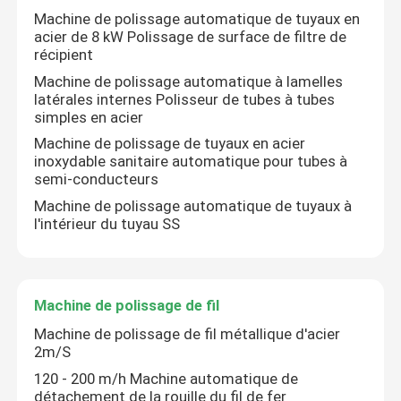
Machine de polissage automatique de tuyaux en
acier de 8 kW Polissage de surface de filtre de
récipient
Machine de polissage automatique à lamelles
latérales internes Polisseur de tubes à tubes
simples en acier
Machine de polissage de tuyaux en acier
inoxydable sanitaire automatique pour tubes à
semi-conducteurs
Machine de polissage automatique de tuyaux à
l'intérieur du tuyau SS
Machine de polissage de fil
Machine de polissage de fil métallique d'acier
2m/S
120 - 200 m/h Machine automatique de
détachement de la rouille du fil de fer