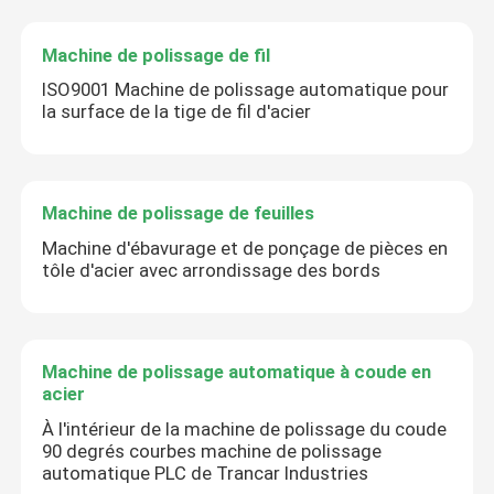
Machine de polissage de fil
ISO9001 Machine de polissage automatique pour
la surface de la tige de fil d'acier
Machine de polissage de feuilles
Machine d'ébavurage et de ponçage de pièces en
tôle d'acier avec arrondissage des bords
Machine de polissage automatique à coude en
acier
À l'intérieur de la machine de polissage du coude
90 degrés courbes machine de polissage
automatique PLC de Trancar Industries