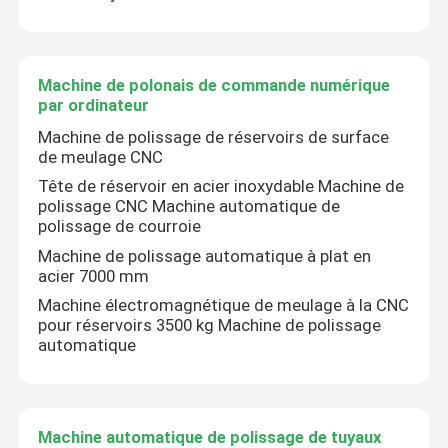
Machine de polonais de commande numérique
par ordinateur
Machine de polissage de réservoirs de surface
de meulage CNC
Tête de réservoir en acier inoxydable Machine de
polissage CNC Machine automatique de
polissage de courroie
Machine de polissage automatique à plat en
acier 7000 mm
Machine électromagnétique de meulage à la CNC
pour réservoirs 3500 kg Machine de polissage
automatique
Machine automatique de polissage de tuyaux