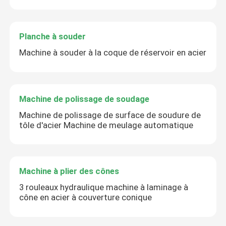
Planche à souder
Machine à souder à la coque de réservoir en acier
Machine de polissage de soudage
Machine de polissage de surface de soudure de
tôle d'acier Machine de meulage automatique
Machine à plier des cônes
3 rouleaux hydraulique machine à laminage à
cône en acier à couverture conique