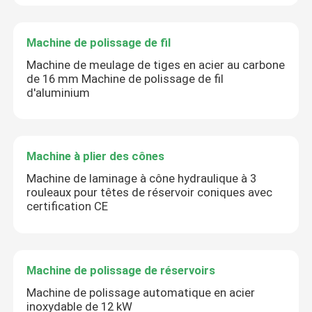
Machine de polissage de fil
Machine de meulage de tiges en acier au carbone
de 16 mm Machine de polissage de fil
d'aluminium
Machine à plier des cônes
Machine de laminage à cône hydraulique à 3
rouleaux pour têtes de réservoir coniques avec
certification CE
Machine de polissage de réservoirs
Machine de polissage automatique en acier
inoxydable de 12 kW