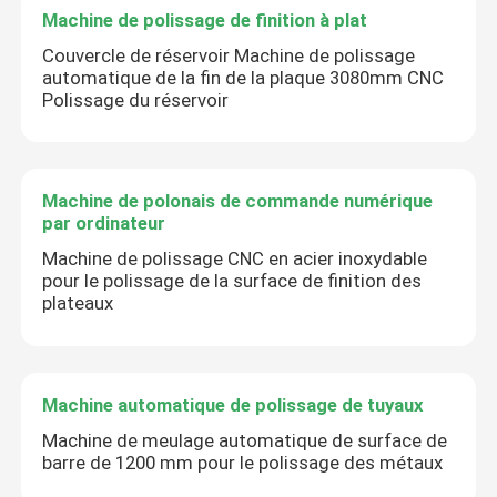
Machine de polissage de finition à plat
Couvercle de réservoir Machine de polissage
automatique de la fin de la plaque 3080mm CNC
Polissage du réservoir
Machine de polonais de commande numérique
par ordinateur
Machine de polissage CNC en acier inoxydable
pour le polissage de la surface de finition des
plateaux
Machine automatique de polissage de tuyaux
Machine de meulage automatique de surface de
barre de 1200 mm pour le polissage des métaux