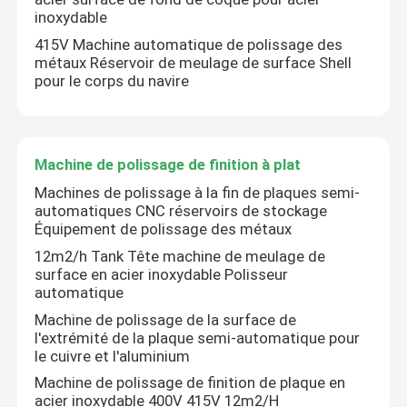
inoxydable
415V Machine automatique de polissage des
métaux Réservoir de meulage de surface Shell
pour le corps du navire
Machine de polissage de finition à plat
Machines de polissage à la fin de plaques semi-
automatiques CNC réservoirs de stockage
Équipement de polissage des métaux
12m2/h Tank Tête machine de meulage de
surface en acier inoxydable Polisseur
automatique
Machine de polissage de la surface de
l'extrémité de la plaque semi-automatique pour
le cuivre et l'aluminium
Machine de polissage de finition de plaque en
acier inoxydable 400V 415V 12m2/H