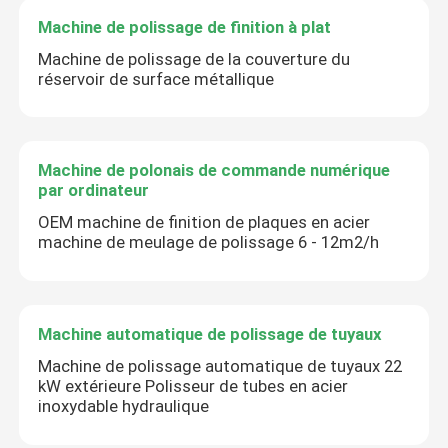
Machine de polissage de finition à plat
Machine de polissage de la couverture du
réservoir de surface métallique
Machine de polonais de commande numérique
par ordinateur
OEM machine de finition de plaques en acier
machine de meulage de polissage 6 - 12m2/h
Machine automatique de polissage de tuyaux
Machine de polissage automatique de tuyaux 22
kW extérieure Polisseur de tubes en acier
inoxydable hydraulique