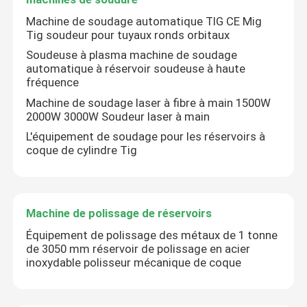
Machine de soudage automatique TIG CE Mig
Tig soudeur pour tuyaux ronds orbitaux
Soudeuse à plasma machine de soudage
automatique à réservoir soudeuse à haute
fréquence
Machine de soudage laser à fibre à main 1500W
2000W 3000W Soudeur laser à main
L'équipement de soudage pour les réservoirs à
coque de cylindre Tig
Machine de polissage de réservoirs
Équipement de polissage des métaux de 1 tonne
de 3050 mm réservoir de polissage en acier
inoxydable polisseur mécanique de coque