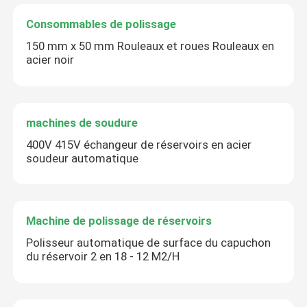
Consommables de polissage
150 mm x 50 mm Rouleaux et roues Rouleaux en
acier noir
machines de soudure
400V 415V échangeur de réservoirs en acier
soudeur automatique
Machine de polissage de réservoirs
Polisseur automatique de surface du capuchon
du réservoir 2 en 18 - 12 M2/H