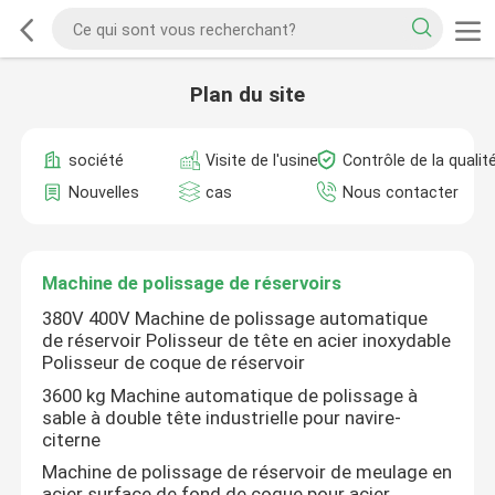
Plan du site
société
Visite de l'usine
Contrôle de la qualit
Nouvelles
cas
Nous contacter
Machine de polissage de réservoirs
380V 400V Machine de polissage automatique
de réservoir Polisseur de tête en acier inoxydable
Polisseur de coque de réservoir
3600 kg Machine automatique de polissage à
sable à double tête industrielle pour navire-
citerne
Machine de polissage de réservoir de meulage en
acier surface de fond de coque pour acier