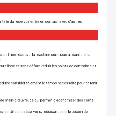
la tête du réservoir entre en contact avec d'autres
re et non réactive, la machine contribue à maintenir la
.
ure lisse et sans défaut réduit les points de contrainte et
éduire considérablement le temps nécessaire pour obtenir
n de main-d'œuvre, ce qui permet d'économiser des coûts.
les têtes de réservoirs, réduisant ainsi le besoin de