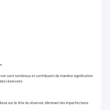
rvoir sont nombreux et contribuent de manière significative
n des réservoirs:
sse sur la tête du réservoir, éliminant les imperfections