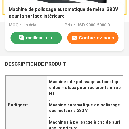
Machine de polissage automatique de métal 380V
pour la surface intérieure
MOQ：1 série
Prix：USD 9000-5000 Dollar per set
meilleur prix
Contactez nous
DESCRIPTION DE PRODUIT
Machines de polissage automatiqu
e des métaux pour récipients en ac
ier
,
Surligner:
Machine automatique de polissage
des métaux à 380 V
,
Machines à polissage à cnc de surf
ace intérieure