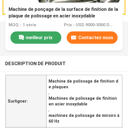
Machine de ponçage de la surface de finition de la
plaque de polissage en acier inoxydable
MOQ：1 série
Prix：USD 9000-5000 Dollar per set
meilleur prix
Contactez nous
DESCRIPTION DE PRODUIT
Machine de polissage de finition d
e plaques
,
Machines de polissage de finition
Surligner:
en acier inoxydable
,
machines de polissage de miroirs à
60 Hz