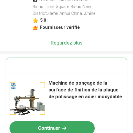
Binhu Time Square Binhu New
District,Hefei Anhui China. ,Chine
5.0
Fournisseur vérifié
Regardez plus
Machine de ponçage de la
surface de finition de la plaque
de polissage en acier inoxydable
Continuer