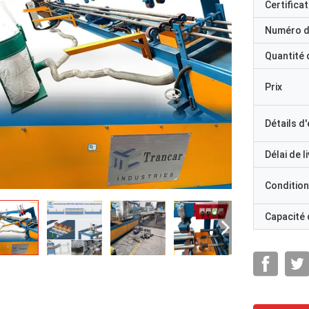
Certificat
Numéro d
Quantité
Prix
Détails d
Délai de l
Condition
Capacité