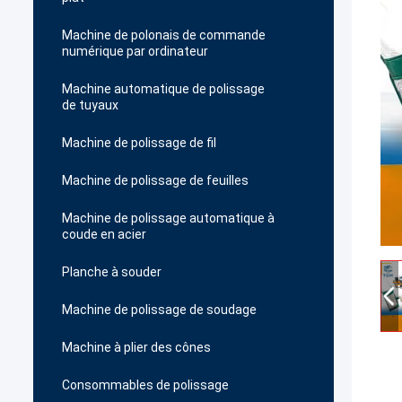
Machine de polonais de commande
numérique par ordinateur
Machine automatique de polissage
de tuyaux
Machine de polissage de fil
Machine de polissage de feuilles
Machine de polissage automatique à
coude en acier
Planche à souder
Machine de polissage de soudage
Machine à plier des cônes
Consommables de polissage