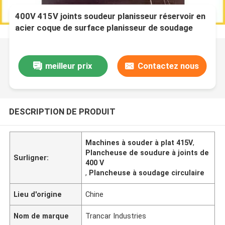
400V 415V joints soudeur planisseur réservoir en
acier coque de surface planisseur de soudage
circulaire
meilleur prix
Contactez nous
DESCRIPTION DE PRODUIT
Machines à souder à plat 415V
,
Plancheuse de soudure à joints de
Surligner:
400 V
,
Plancheuse à soudage circulaire
Lieu d'origine
Chine
Nom de marque
Trancar Industries