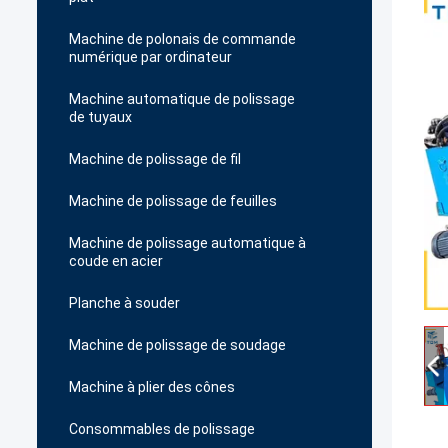
Machine de polonais de commande
numérique par ordinateur
Machine automatique de polissage
de tuyaux
Machine de polissage de fil
Machine de polissage de feuilles
Machine de polissage automatique à
coude en acier
Planche à souder
Machine de polissage de soudage
Machine à plier des cônes
Consommables de polissage