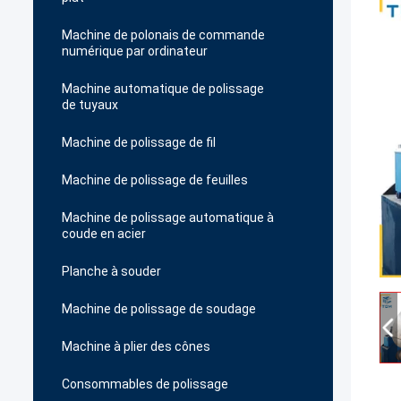
Machine de polonais de commande
numérique par ordinateur
Machine automatique de polissage
de tuyaux
Machine de polissage de fil
Machine de polissage de feuilles
Machine de polissage automatique à
coude en acier
Planche à souder
Machine de polissage de soudage
Machine à plier des cônes
Consommables de polissage